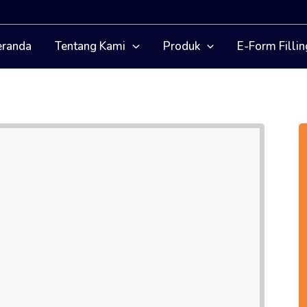
eranda
Tentang Kami
Produk
E-Form Fillin