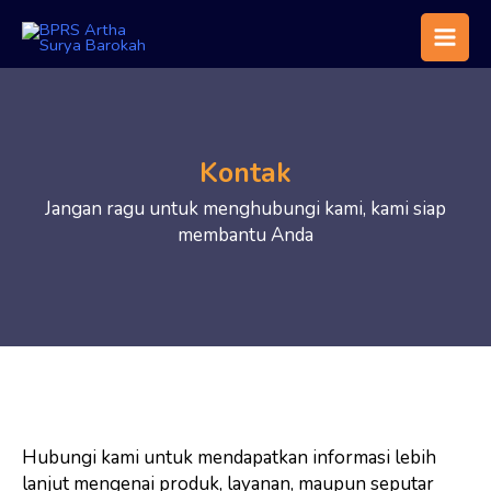
Kontak
Jangan ragu untuk menghubungi kami, kami siap
membantu Anda
Hubungi kami untuk mendapatkan informasi lebih
lanjut mengenai produk, layanan, maupun seputar