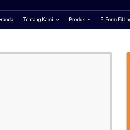
eranda
Tentang Kami
Produk
E-Form Fillin