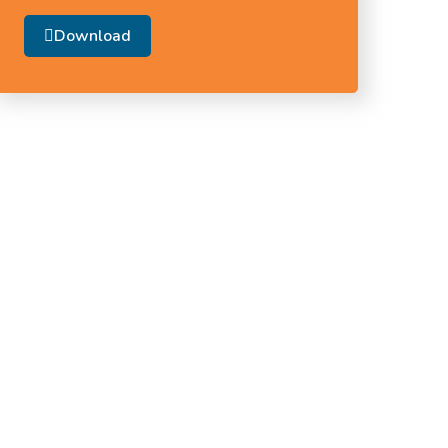
Download