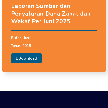
Laporan Sumber dan
Penyaluran Dana Zakat dan
Wakaf Per Juni 2025
Bulan:
Juni
Tahun:
2025
Download