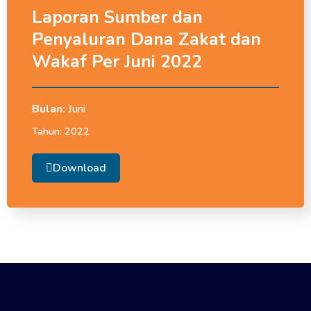
Laporan Sumber dan
Penyaluran Dana Zakat dan
Wakaf Per Juni 2022
Bulan:
Juni
Tahun:
2022
Download