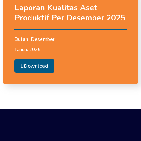
Laporan Kualitas Aset
Produktif Per Desember 2025
Bulan:
Desember
Tahun:
2025
Download