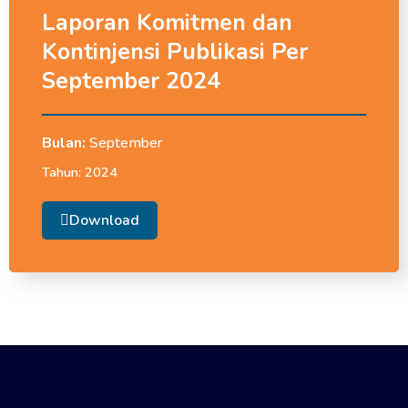
Laporan Komitmen dan
Kontinjensi Publikasi Per
September 2024
Bulan:
September
Tahun:
2024
Download