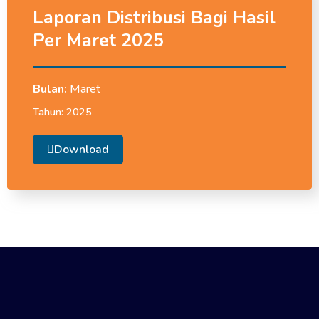
Laporan Distribusi Bagi Hasil
Per Maret 2025
Bulan:
Maret
Tahun:
2025
Download