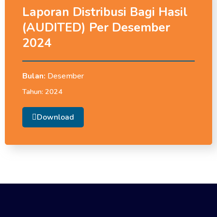
Laporan Distribusi Bagi Hasil
(AUDITED) Per Desember
2024
Bulan:
Desember
Tahun:
2024
Download