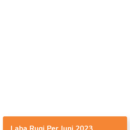
Laba Rugi Per Juni 2023