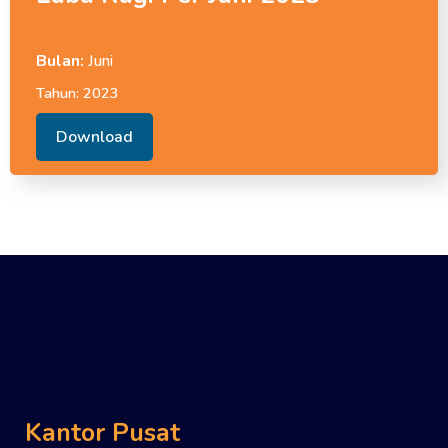
Bulan:
Juni
Tahun:
2023
Download
Kantor Pusat