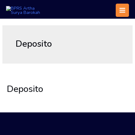
Deposito
Deposito